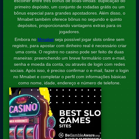
escolher entre três bônus de boas-vindas: duplicação do
primeiro depósito, um conjunto de rodadas grátis ou um
bônus especial para grandes apostadores. Além disso, o
Mmabet também oferece bônus no segundo e quinto
depósitos, proporcionando vantagens extras para os
jogadores.
Embora no
Mmabet
seja possível jogar slots online sem
registro, para apostar com dinheiro real é necessário criar
uma conta. O registro no casino pode ser feito de duas
maneiras: preenchendo um breve formulário com e-mail,
senha e moeda da conta, ou através de login com redes
sociais. Após isso, é preciso confirmar o e-mail, fazer o login
no Mmabet e completar o perfil com informações básicas
como nome, idade, endereço e número de telefone.