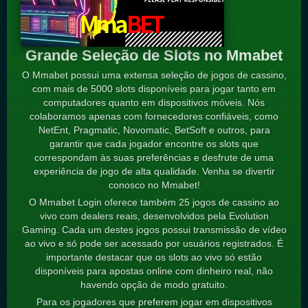
Grande Seleção de Slots no Mmabet
O Mmabet possui uma extensa seleção de jogos de cassino,
com mais de 5000 slots disponíveis para jogar tanto em
computadores quanto em dispositivos móveis. Nós
colaboramos apenas com fornecedores confiáveis, como
NetEnt, Pragmatic, Novomatic, BetSoft e outros, para
garantir que cada jogador encontre os slots que
correspondam às suas preferências e desfrute de uma
experiência de jogo de alta qualidade. Venha se divertir
conosco no Mmabet!
O Mmabet Login oferece também 25 jogos de cassino ao
vivo com dealers reais, desenvolvidos pela Evolution
Gaming. Cada um destes jogos possui transmissão de vídeo
ao vivo e só pode ser acessado por usuários registrados. É
importante destacar que os slots ao vivo só estão
disponíveis para apostas online com dinheiro real, não
havendo opção de modo gratuito.
Para os jogadores que preferem jogar em dispositivos