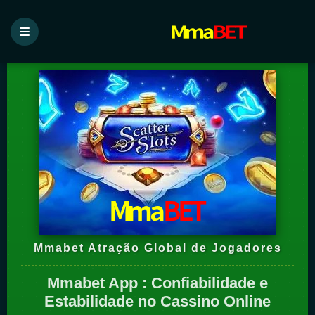
Mmabet Atração Global de Jogadores
Mmabet App : Confiabilidade e
Estabilidade no Cassino Online